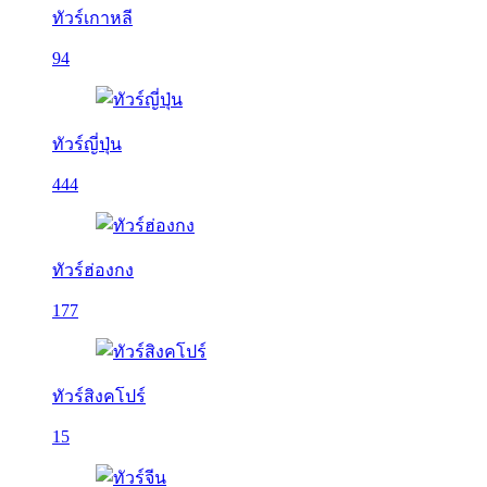
ทัวร์เกาหลี
94
ทัวร์ญี่ปุ่น
444
ทัวร์ฮ่องกง
177
ทัวร์สิงคโปร์
15