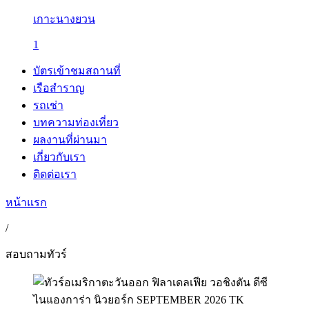
เกาะนางยวน
1
บัตรเข้าชมสถานที่
เรือสำราญ
รถเช่า
บทความท่องเที่ยว
ผลงานที่ผ่านมา
เกี่ยวกับเรา
ติดต่อเรา
หน้าแรก
/
สอบถามทัวร์