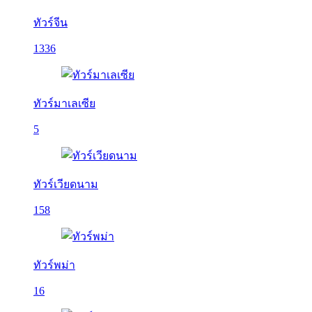
ทัวร์จีน
1336
ทัวร์มาเลเซีย
5
ทัวร์เวียดนาม
158
ทัวร์พม่า
16