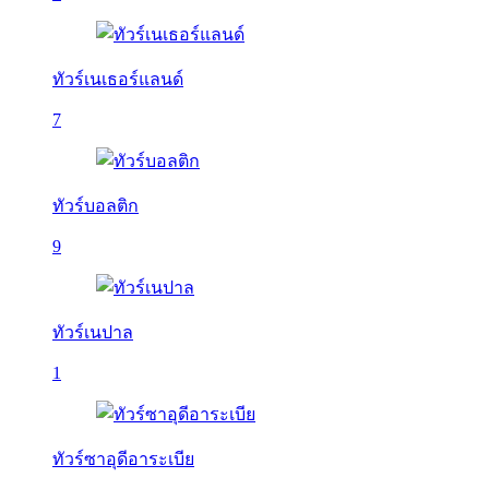
ทัวร์เนเธอร์แลนด์
7
ทัวร์บอลติก
9
ทัวร์เนปาล
1
ทัวร์ซาอุดีอาระเบีย