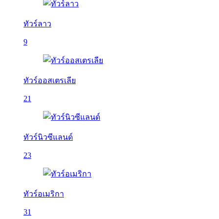
ทัวร์ลาว
9
ทัวร์ออสเตรเลีย
21
ทัวร์นิวซีแลนด์
23
ทัวร์อเมริกา
31