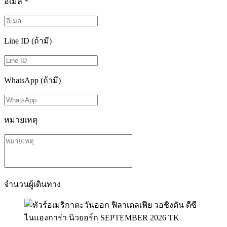
อีเมล
*
Line ID (ถ้ามี)
WhatsApp (ถ้ามี)
หมายเหตุ
จำนวนผู้เดินทาง