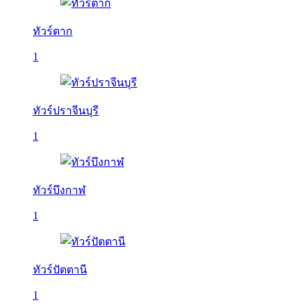
ทัวร์ตาก
1
ทัวร์ปราจีนบุรี
1
ทัวร์บึงกาฬ
1
ทัวร์ปัตตานี
1