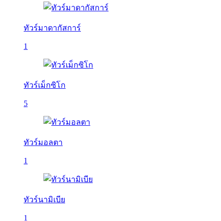
ทัวร์มาดากัสการ์
1
ทัวร์เม็กซิโก
5
ทัวร์มอลตา
1
ทัวร์นามิเบีย
1