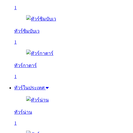
1
ทัวร์ซิมบับเว
1
ทัวร์กาตาร์
1
ทัวร์ในประเทศ
ทัวร์น่าน
1