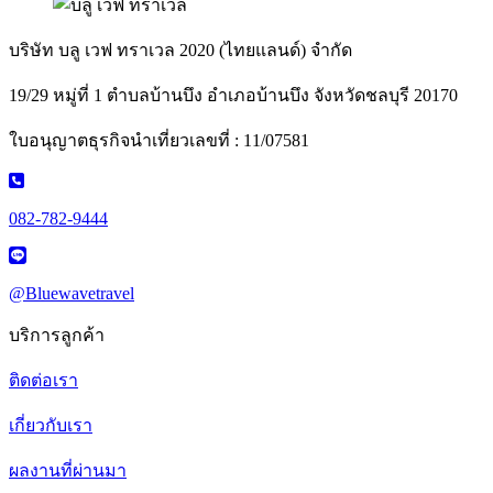
บริษัท บลู เวฟ ทราเวล 2020 (ไทยแลนด์) จำกัด
19/29 หมู่ที่ 1 ตำบลบ้านบึง อำเภอบ้านบึง จังหวัดชลบุรี 20170
ใบอนุญาตธุรกิจนำเที่ยวเลขที่ : 11/07581
082-782-9444
@Bluewavetravel
บริการลูกค้า
ติดต่อเรา
เกี่ยวกับเรา
ผลงานที่ผ่านมา