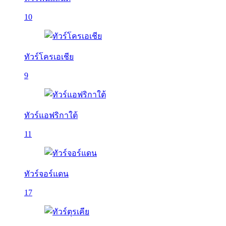
10
ทัวร์โครเอเชีย
9
ทัวร์แอฟริกาใต้
11
ทัวร์จอร์แดน
17