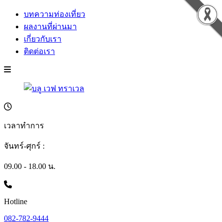
บทความท่องเที่ยว
ผลงานที่ผ่านมา
เกี่ยวกับเรา
ติดต่อเรา
เวลาทำการ
จันทร์-ศุกร์ :
09.00 - 18.00 น.
Hotline
082-782-9444