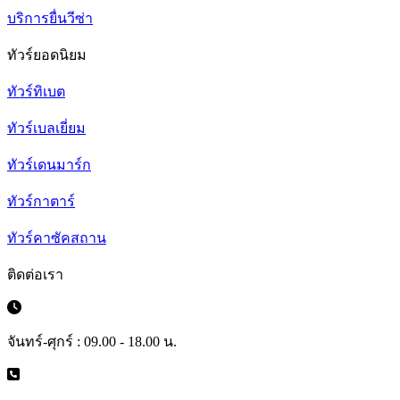
บริการยื่นวีซ่า
ทัวร์ยอดนิยม
ทัวร์ทิเบต
ทัวร์เบลเยี่ยม
ทัวร์เดนมาร์ก
ทัวร์กาตาร์
ทัวร์คาซัคสถาน
ติดต่อเรา
จันทร์-ศุกร์ : 09.00 - 18.00 น.