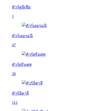
ทัวร์ตูนีเซีย
1
ทัวร์เยอรมนี
47
ทัวร์ฝรั่งเศส
26
ทัวร์อิตาลี
112