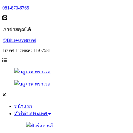
081-870-6765
เราช่วยคุณได้
@Bluewavetravel
Travel License : 11/07581
หน้าแรก
ทัวร์ต่างประเทศ