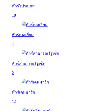
ทัวร์โปรตุเกส
18
ทัวร์เบลเยี่ยม
7
ทัวร์สาธารณรัฐเช็ก
2
ทัวร์เดนมาร์ก
12