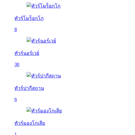
ทัวร์โมร็อกโก
8
ทัวร์นอร์เวย์
30
ทัวร์ปากีสถาน
6
ทัวร์มองโกเลีย
1