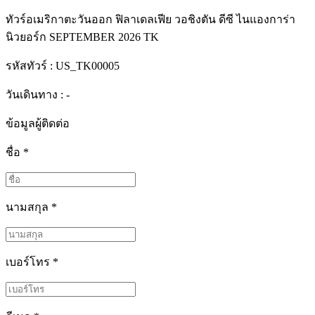
ทัวร์อเมริกาตะวันออก ฟิลาเดลเฟีย วอชิงตัน ดีซี ไนแองการ่า
นิวยอร์ก SEPTEMBER 2026 TK
รหัสทัวร์ :
US_TK00005
วันเดินทาง : -
ข้อมูลผู้ติดต่อ
ชื่อ
*
นามสกุล
*
เบอร์โทร
*