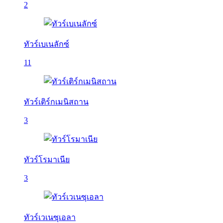
2
ทัวร์เบเนลักซ์
11
ทัวร์เติร์กเมนิสถาน
3
ทัวร์โรมาเนีย
3
ทัวร์เวเนซุเอลา