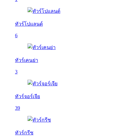
ทัวร์โปแลนด์
6
ทัวร์เคนย่า
3
ทัวร์จอร์เจีย
39
ทัวร์กรีซ