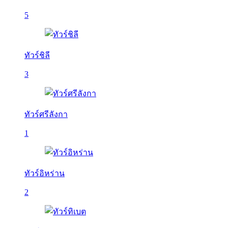
5
ทัวร์ชิลี
3
ทัวร์ศรีลังกา
1
ทัวร์อิหร่าน
2