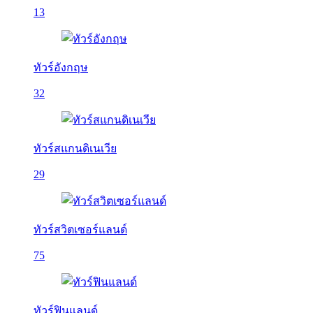
13
ทัวร์อังกฤษ
32
ทัวร์สแกนดิเนเวีย
29
ทัวร์สวิตเซอร์แลนด์
75
ทัวร์ฟินแลนด์