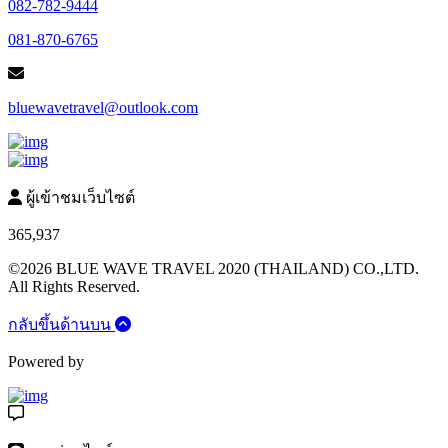
082-782-9444
081-870-6765
bluewavetravel@outlook.com
ผู้เข้าชมเว็บไซต์
365,937
©2026 BLUE WAVE TRAVEL 2020 (THAILAND) CO.,LTD.
All Rights Reserved.
กลับขึ้นด้านบน
Powered by