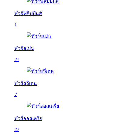
ทัวร์ฟิลิปปินส์
1
ทัวร์สเปน
21
ทัวร์สวีเดน
7
ทัวร์ออสเตรีย
27