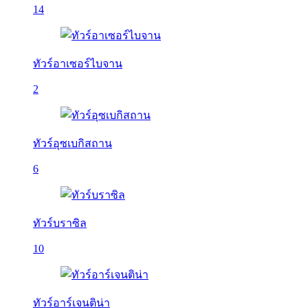
14
ทัวร์อาเซอร์ไบจาน
2
ทัวร์อุซเบกิสถาน
6
ทัวร์บราซิล
10
ทัวร์อาร์เจนติน่า