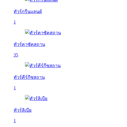
ทัวร์กรีนแลนด์
1
ทัวร์คาซัคสถาน
35
ทัวร์คีร์กีซสถาน
1
ทัวร์ลิเบีย
1