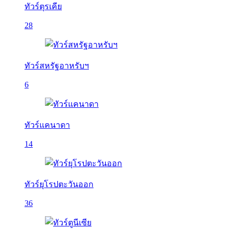
ทัวร์ตุรเคีย
28
ทัวร์สหรัฐอาหรับฯ
6
ทัวร์แคนาดา
14
ทัวร์ยุโรปตะวันออก
36