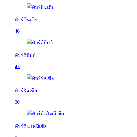
ทัวร์อินเดีย
46
ทัวร์อียิปต์
43
ทัวร์รัสเซีย
30
ทัวร์อินโดนีเซีย