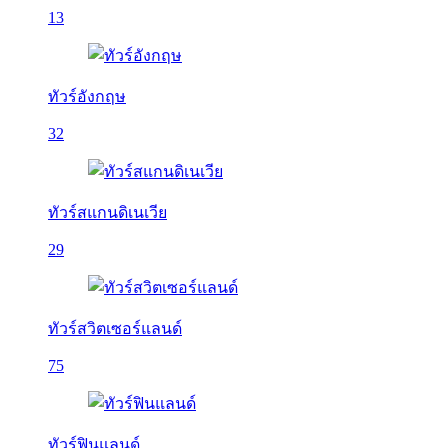
13
ทัวร์อังกฤษ
32
ทัวร์สแกนดิเนเวีย
29
ทัวร์สวิตเซอร์แลนด์
75
ทัวร์ฟินแลนด์