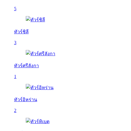
5
ทัวร์ชิลี
3
ทัวร์ศรีลังกา
1
ทัวร์อิหร่าน
2