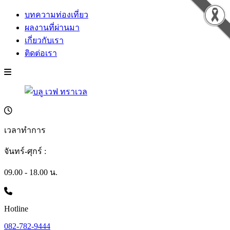
บทความท่องเที่ยว
ผลงานที่ผ่านมา
เกี่ยวกับเรา
ติดต่อเรา
เวลาทำการ
จันทร์-ศุกร์ :
09.00 - 18.00 น.
Hotline
082-782-9444