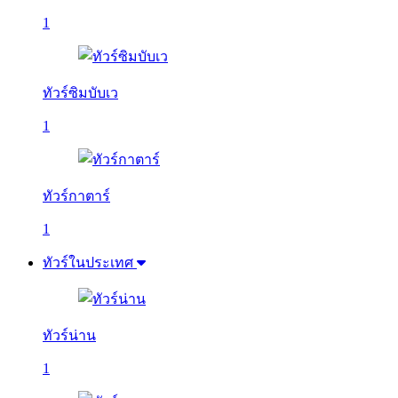
1
ทัวร์ซิมบับเว
1
ทัวร์กาตาร์
1
ทัวร์ในประเทศ
ทัวร์น่าน
1