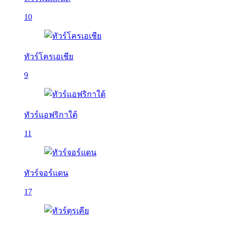
10
ทัวร์โครเอเชีย
9
ทัวร์แอฟริกาใต้
11
ทัวร์จอร์แดน
17