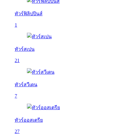
ทัวร์ฟิลิปปินส์
1
ทัวร์สเปน
21
ทัวร์สวีเดน
7
ทัวร์ออสเตรีย
27