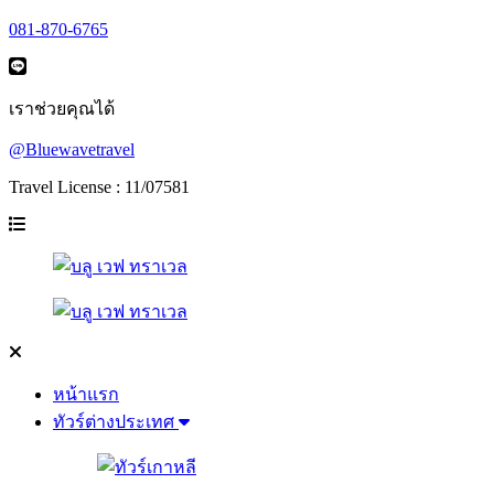
081-870-6765
เราช่วยคุณได้
@Bluewavetravel
Travel License : 11/07581
หน้าแรก
ทัวร์ต่างประเทศ