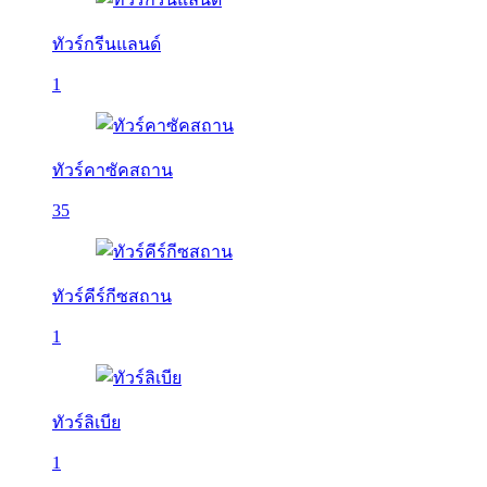
ทัวร์กรีนแลนด์
1
ทัวร์คาซัคสถาน
35
ทัวร์คีร์กีซสถาน
1
ทัวร์ลิเบีย
1