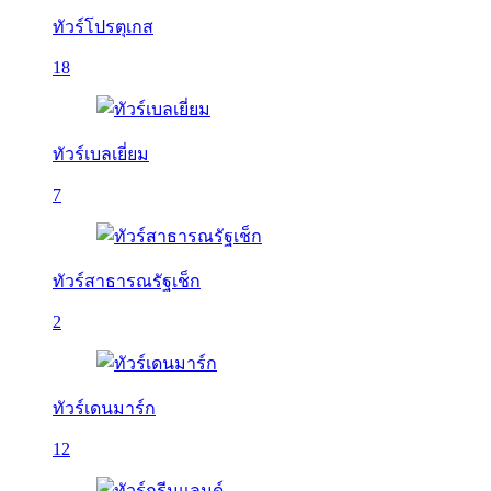
ทัวร์โปรตุเกส
18
ทัวร์เบลเยี่ยม
7
ทัวร์สาธารณรัฐเช็ก
2
ทัวร์เดนมาร์ก
12