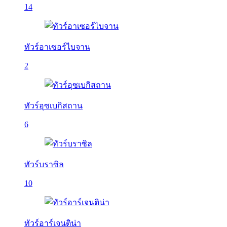
14
ทัวร์อาเซอร์ไบจาน
2
ทัวร์อุซเบกิสถาน
6
ทัวร์บราซิล
10
ทัวร์อาร์เจนติน่า