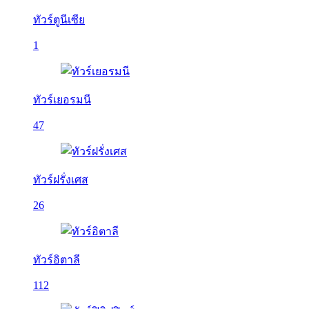
ทัวร์ตูนีเซีย
1
ทัวร์เยอรมนี
47
ทัวร์ฝรั่งเศส
26
ทัวร์อิตาลี
112