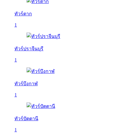
ทัวร์ตาก
1
ทัวร์ปราจีนบุรี
1
ทัวร์บึงกาฬ
1
ทัวร์ปัตตานี
1