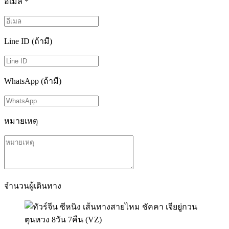
อีเมล
*
Line ID (ถ้ามี)
WhatsApp (ถ้ามี)
หมายเหตุ
จำนวนผู้เดินทาง