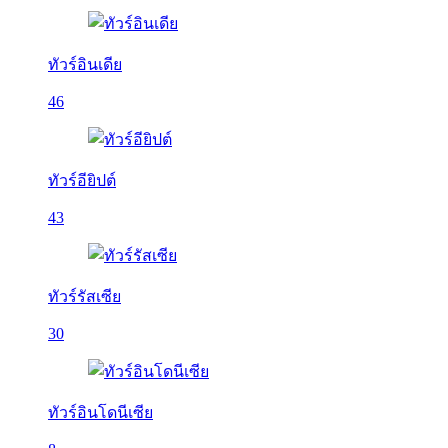
ทัวร์อินเดีย
46
ทัวร์อียิปต์
43
ทัวร์รัสเซีย
30
ทัวร์อินโดนีเซีย