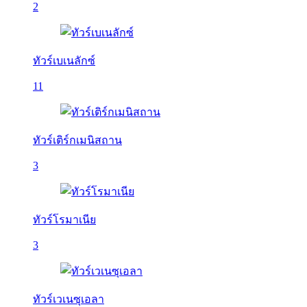
2
ทัวร์เบเนลักซ์
11
ทัวร์เติร์กเมนิสถาน
3
ทัวร์โรมาเนีย
3
ทัวร์เวเนซุเอลา