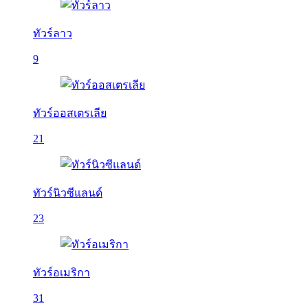
ทัวร์ลาว
9
ทัวร์ออสเตรเลีย
21
ทัวร์นิวซีแลนด์
23
ทัวร์อเมริกา
31