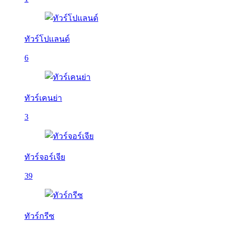
ทัวร์โปแลนด์
6
ทัวร์เคนย่า
3
ทัวร์จอร์เจีย
39
ทัวร์กรีซ