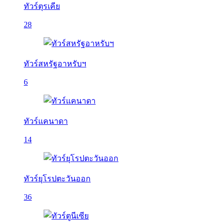
ทัวร์ตุรเคีย
28
ทัวร์สหรัฐอาหรับฯ
6
ทัวร์แคนาดา
14
ทัวร์ยุโรปตะวันออก
36