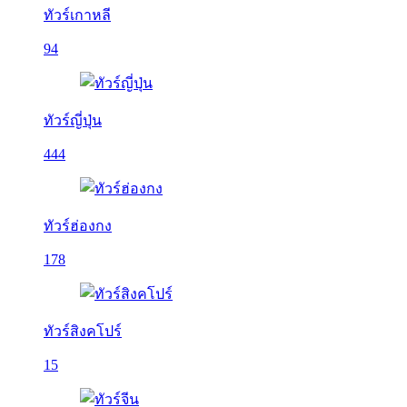
ทัวร์เกาหลี
94
ทัวร์ญี่ปุ่น
444
ทัวร์ฮ่องกง
178
ทัวร์สิงคโปร์
15