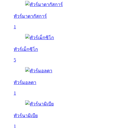
ทัวร์มาดากัสการ์
1
ทัวร์เม็กซิโก
5
ทัวร์มอลตา
1
ทัวร์นามิเบีย
1