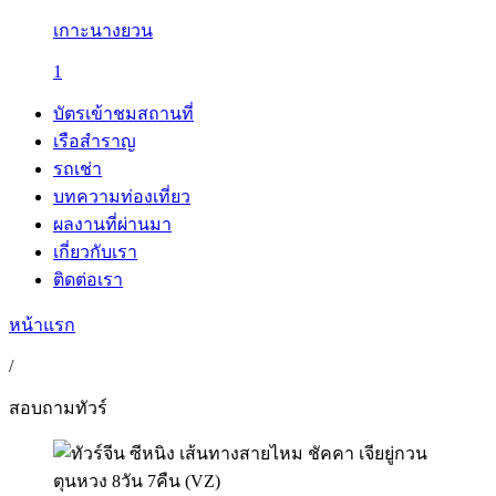
เกาะนางยวน
1
บัตรเข้าชมสถานที่
เรือสำราญ
รถเช่า
บทความท่องเที่ยว
ผลงานที่ผ่านมา
เกี่ยวกับเรา
ติดต่อเรา
หน้าแรก
/
สอบถามทัวร์