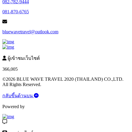
082-782-9444
081-870-6765
bluewavetravel@outlook.com
ผู้เข้าชมเว็บไซต์
366,005
©2026 BLUE WAVE TRAVEL 2020 (THAILAND) CO.,LTD.
All Rights Reserved.
กลับขึ้นด้านบน
Powered by