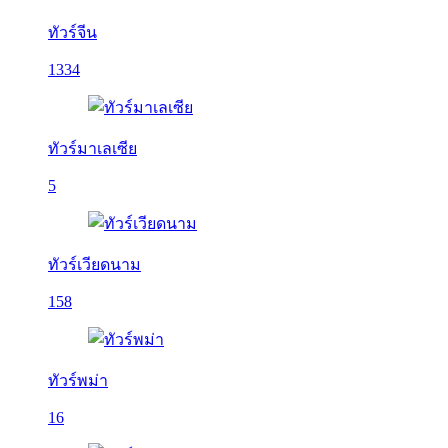
ทัวร์จีน
1334
ทัวร์มาเลเซีย
5
ทัวร์เวียดนาม
158
ทัวร์พม่า
16