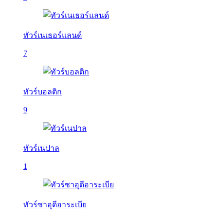
ทัวร์เนเธอร์แลนด์
7
ทัวร์บอลติก
9
ทัวร์เนปาล
1
ทัวร์ซาอุดีอาระเบีย