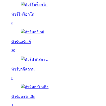
ทัวร์โมร็อกโก
8
ทัวร์นอร์เวย์
30
ทัวร์ปากีสถาน
6
ทัวร์มองโกเลีย
1