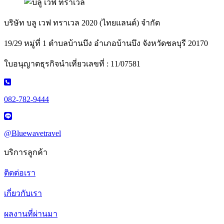
บริษัท บลู เวฟ ทราเวล 2020 (ไทยแลนด์) จำกัด
19/29 หมู่ที่ 1 ตำบลบ้านบึง อำเภอบ้านบึง จังหวัดชลบุรี 20170
ใบอนุญาตธุรกิจนำเที่ยวเลขที่ : 11/07581
082-782-9444
@Bluewavetravel
บริการลูกค้า
ติดต่อเรา
เกี่ยวกับเรา
ผลงานที่ผ่านมา