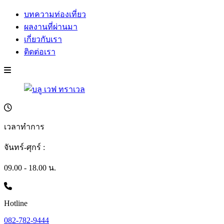
บทความท่องเที่ยว
ผลงานที่ผ่านมา
เกี่ยวกับเรา
ติดต่อเรา
เวลาทำการ
จันทร์-ศุกร์ :
09.00 - 18.00 น.
Hotline
082-782-9444