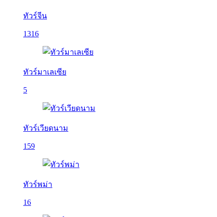
ทัวร์จีน
1316
ทัวร์มาเลเซีย
5
ทัวร์เวียดนาม
159
ทัวร์พม่า
16