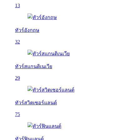
13
ทัวร์อังกฤษ
32
ทัวร์สแกนดิเนเวีย
29
ทัวร์สวิตเซอร์แลนด์
75
ทัวร์ฟินแลนด์