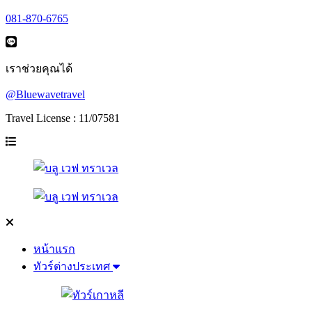
081-870-6765
เราช่วยคุณได้
@Bluewavetravel
Travel License : 11/07581
หน้าแรก
ทัวร์ต่างประเทศ