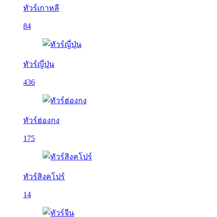
ทัวร์เกาหลี
84
ทัวร์ญี่ปุ่น
436
ทัวร์ฮ่องกง
175
ทัวร์สิงคโปร์
14