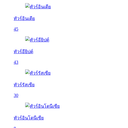
ทัวร์อินเดีย
45
ทัวร์อียิปต์
43
ทัวร์รัสเซีย
30
ทัวร์อินโดนีเซีย